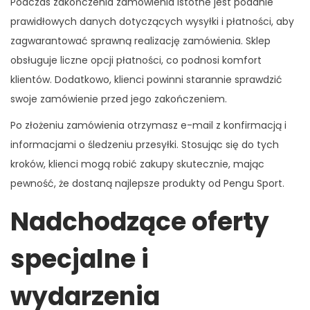
Podczas zakończenia zamówienia istotne jest podanie
prawidłowych danych dotyczących wysyłki i płatności, aby
zagwarantować sprawną realizację zamówienia. Sklep
obsługuje liczne opcji płatności, co podnosi komfort
klientów. Dodatkowo, klienci powinni starannie sprawdzić
swoje zamówienie przed jego zakończeniem.
Po złożeniu zamówienia otrzymasz e-mail z konfirmacją i
informacjami o śledzeniu przesyłki. Stosując się do tych
kroków, klienci mogą robić zakupy skutecznie, mając
pewność, że dostaną najlepsze produkty od Pengu Sport.
Nadchodzące oferty
specjalne i
wydarzenia