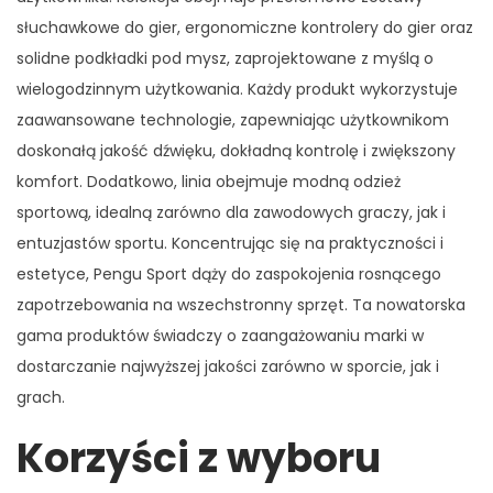
słuchawkowe do gier, ergonomiczne kontrolery do gier oraz
solidne podkładki pod mysz, zaprojektowane z myślą o
wielogodzinnym użytkowania. Każdy produkt wykorzystuje
zaawansowane technologie, zapewniając użytkownikom
doskonałą jakość dźwięku, dokładną kontrolę i zwiększony
komfort. Dodatkowo, linia obejmuje modną odzież
sportową, idealną zarówno dla zawodowych graczy, jak i
entuzjastów sportu. Koncentrując się na praktyczności i
estetyce, Pengu Sport dąży do zaspokojenia rosnącego
zapotrzebowania na wszechstronny sprzęt. Ta nowatorska
gama produktów świadczy o zaangażowaniu marki w
dostarczanie najwyższej jakości zarówno w sporcie, jak i
grach.
Korzyści z wyboru