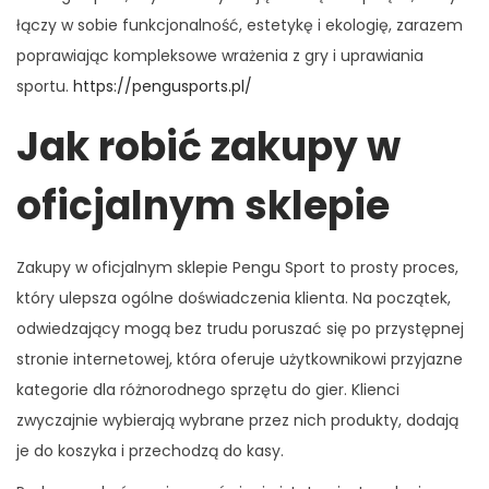
łączy w sobie funkcjonalność, estetykę i ekologię, zarazem
poprawiając kompleksowe wrażenia z gry i uprawiania
sportu.
https://pengusports.pl/
Jak robić zakupy w
oficjalnym sklepie
Zakupy w oficjalnym sklepie Pengu Sport to prosty proces,
który ulepsza ogólne doświadczenia klienta. Na początek,
odwiedzający mogą bez trudu poruszać się po przystępnej
stronie internetowej, która oferuje użytkownikowi przyjazne
kategorie dla różnorodnego sprzętu do gier. Klienci
zwyczajnie wybierają wybrane przez nich produkty, dodają
je do koszyka i przechodzą do kasy.