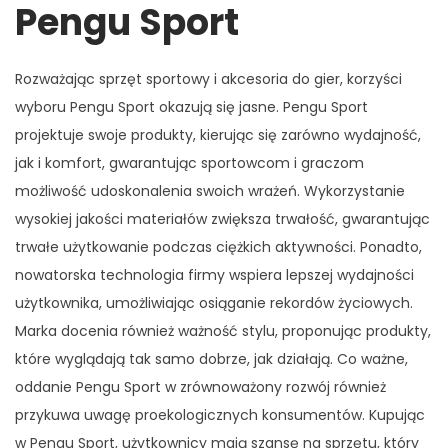
Pengu Sport
Rozważając sprzęt sportowy i akcesoria do gier, korzyści
wyboru Pengu Sport okazują się jasne. Pengu Sport
projektuje swoje produkty, kierując się zarówno wydajność,
jak i komfort, gwarantując sportowcom i graczom
możliwość udoskonalenia swoich wrażeń. Wykorzystanie
wysokiej jakości materiałów zwiększa trwałość, gwarantując
trwałe użytkowanie podczas ciężkich aktywności. Ponadto,
nowatorska technologia firmy wspiera lepszej wydajności
użytkownika, umożliwiając osiąganie rekordów życiowych.
Marka docenia również ważność stylu, proponując produkty,
które wyglądają tak samo dobrze, jak działają. Co ważne,
oddanie Pengu Sport w zrównoważony rozwój również
przykuwa uwagę proekologicznych konsumentów. Kupując
w Pengu Sport, użytkownicy mają szansę na sprzętu, który