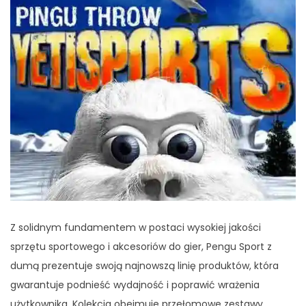
Z solidnym fundamentem w postaci wysokiej jakości
sprzętu sportowego i akcesoriów do gier, Pengu Sport z
dumą prezentuje swoją najnowszą linię produktów, która
gwarantuje podnieść wydajność i poprawić wrażenia
użytkownika. Kolekcja obejmuje przełomowe zestawy