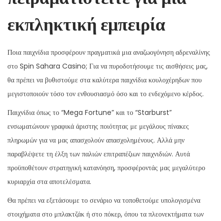
εκπληκτική εμπειρία
Ποια παιχνίδια προσφέρουν πραγματικά μια αναζωογόνηση αδρεναλίνης
στο Spin Sahara Casino; Για να πυροδοτήσουμε τις αισθήσεις μας,
θα πρέπει να βυθιστούμε στα καλύτερα παιχνίδια κουλοχέρηδων που
μεγιστοποιούν τόσο τον ενθουσιασμό όσο και το ενδεχόμενο κέρδος.
Παιχνίδια όπως το “Mega Fortune” και το “Starburst”
ενσωματώνουν γραφικά άριστης ποιότητας με μεγάλους πίνακες
πληρωμών για να μας απασχολούν απασχολημένους. Αλλά μην
παραβλέψετε τη έλξη των παλιών επιτραπέζιων παιχνιδιών. Αυτά
προϋποθέτουν στρατηγική κατανόηση, προσφέροντάς μας μεγαλύτερο
κυριαρχία στα αποτελέσματα.
Θα πρέπει να εξετάσουμε το σενάριο να τοποθετούμε υπολογισμένα
στοιχήματα στο μπλακτζάκ ή στο πόκερ, όπου τα πλεονεκτήματα των