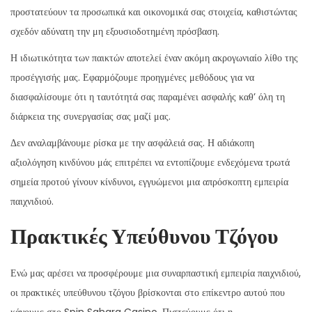
προστατεύουν τα προσωπικά και οικονομικά σας στοιχεία, καθιστώντας
σχεδόν αδύνατη την μη εξουσιοδοτημένη πρόσβαση.
Η ιδιωτικότητα των παικτών αποτελεί έναν ακόμη ακρογωνιαίο λίθο της
προσέγγισής μας. Εφαρμόζουμε προηγμένες μεθόδους για να
διασφαλίσουμε ότι η ταυτότητά σας παραμένει ασφαλής καθ’ όλη τη
διάρκεια της συνεργασίας σας μαζί μας.
Δεν αναλαμβάνουμε ρίσκα με την ασφάλειά σας. Η αδιάκοπη
αξιολόγηση κινδύνου μάς επιτρέπει να εντοπίζουμε ενδεχόμενα τρωτά
σημεία προτού γίνουν κίνδυνοι, εγγυώμενοι μια απρόσκοπτη εμπειρία
παιχνιδιού.
Πρακτικές Υπεύθυνου Τζόγου
Ενώ μας αρέσει να προσφέρουμε μια συναρπαστική εμπειρία παιχνιδιού,
οι πρακτικές υπεύθυνου τζόγου βρίσκονται στο επίκεντρο αυτού που