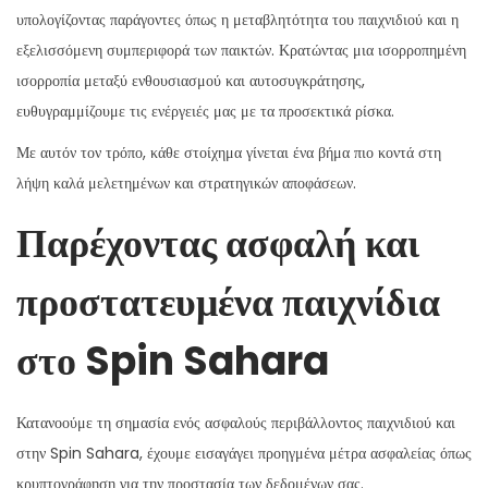
υπολογίζοντας παράγοντες όπως η μεταβλητότητα του παιχνιδιού και η
εξελισσόμενη συμπεριφορά των παικτών. Κρατώντας μια ισορροπημένη
ισορροπία μεταξύ ενθουσιασμού και αυτοσυγκράτησης,
ευθυγραμμίζουμε τις ενέργειές μας με τα προσεκτικά ρίσκα.
Με αυτόν τον τρόπο, κάθε στοίχημα γίνεται ένα βήμα πιο κοντά στη
λήψη καλά μελετημένων και στρατηγικών αποφάσεων.
Παρέχοντας ασφαλή και
προστατευμένα παιχνίδια
στο Spin Sahara
Κατανοούμε τη σημασία ενός ασφαλούς περιβάλλοντος παιχνιδιού και
στην Spin Sahara, έχουμε εισαγάγει προηγμένα μέτρα ασφαλείας όπως
κρυπτογράφηση για την προστασία των δεδομένων σας.