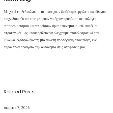
Με χαρά επιβεβαιώνουμε ότι υπάρχουν διαθέσιμα εργαλεία υπεύθυνου
παιχνιδιού. Οι παίκτες μπορούν να έχουν πρόσβαση σε επιλογές
αυτοπεριορισμού και να ορίσουν όρια στοιχηματισμού. Αυτές οι
στρατηγικές μας υποστηρίζουν να ελέγχουμε αποτελεσματικά τον
κίνδυνο, εξασφαλίζοντας μια συνετή προσέγγιση στον τζόγο, ενώ
παράλληλα προάγουν την αυτονομία στις αποφάσεις μας.
H
r
a
j
t
Related Posts
e
j
a
August 7, 2026