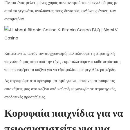
Γίνεται ένας μελετημένος χορός συντονισμού του παιχνιδιού μας με
αυτά τα γεγονότα, αναλύοντας τους δυνατούς κινδύνους έναντι των
ανταμοιβών.
Κατακτώντας αυτόν τον συγχρονισμό, βελτιώνουμε τη στρατηγική
παιχνιδιού μας πέρα από την τύχη, εκμεταλλευόμενοι κάθε περίσταση
που προσφέρει το καζίνο για να εξασφαλίσουμε μεγαλύτερα κέρδη.
Ας στραφούμε στο προγραμματισμό για να μετασχηματίσουμε τις
επισκέψεις μας στο καζίνο από καθαρή ψυχαγωγία σε στρατηγικές,
αποδοτικές προσπάθειες.
Κορυφαία παιχνίδια για να
πειραματιστείτε για μια