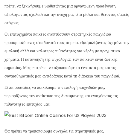
πρέπει να ξεκινήσουμε υιοθετώντας μια οργανωμένη προσέγγιση,
αξιολογώντας σχολαστικά την ανοχή μας στο ρίσκο και θέτοντας σαφείς
στόχους.
Οι επιτυχημένοι παίκτες αναπτύσσουν στρατηγικές παιχνιδιού
προσαρμοζόμενες στα δυνατά τους σημεία, εξασφαλίζοντας όχι μόνο την
εμπλοκή αλλά και καλύτερες πιθανότητες για κέρδη με πραγματικά
χρήματα. Η κατανόηση της ψυχολογίας των παικτών είναι ζωτικής
σημασίας. Μας επιτρέπει να αξιοποιούμε τα ένστικτά μας και τις
συναισθηματικές μας αντιδράσεις κατά τη διάρκεια του παιχνιδιού.
Είναι ουσιώδες να ποικίλουμε την επιλογή παιχνιδιών μας,
περιορίζοντας τον αντίκτυπο της διακύμανσης και ενισχύοντας τις
πιθανότητες επιτυχίας μας.
Θα πρέπει να τροποποιούμε συνεχώς τις στρατηγικές μας,