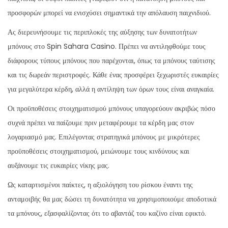
προσφορών μπορεί να ενισχύσει σημαντικά την απόλαυση παιχνιδιού.
Ας διερευνήσουμε τις περιπλοκές της αύξησης των δυνατοτήτων
μπόνους στο Spin Sahara Casino. Πρέπει να αντιληφθούμε τους
διάφορους τύπους μπόνους που παρέχονται, όπως τα μπόνους ταύτισης
και τις δωρεάν περιστροφές. Κάθε ένας προσφέρει ξεχωριστές ευκαιρίες
για μεγαλύτερα κέρδη, αλλά η αντίληψη των όρων τους είναι αναγκαία.
Οι προϋποθέσεις στοιχηματισμού μπόνους υπαγορεύουν ακριβώς πόσο
συχνά πρέπει να παίζουμε πριν μεταφέρουμε τα κέρδη μας στον
λογαριασμό μας. Επιλέγοντας στρατηγικά μπόνους με μικρότερες
προϋποθέσεις στοιχηματισμού, μειώνουμε τους κινδύνους και
αυξάνουμε τις ευκαιρίες νίκης μας.
Ως καταρτισμένοι παίκτες, η αξιολόγηση του ρίσκου έναντι της
ανταμοιβής θα μας δώσει τη δυνατότητα να χρησιμοποιούμε αποδοτικά
τα μπόνους, εξασφαλίζοντας ότι το αβαντάζ του καζίνο είναι εφικτό.