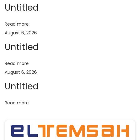
k
Untitled
o
e
Read more
x
August 6, 2026
p
e
Untitled
r
t
Read more
a
August 6, 2026
z
Untitled
í
s
Read more
k
e
j
t