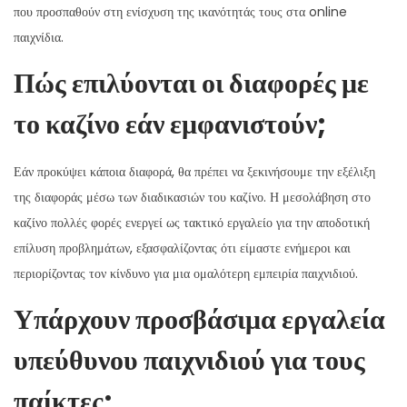
που προσπαθούν στη ενίσχυση της ικανότητάς τους στα online
παιχνίδια.
Πώς επιλύονται οι διαφορές με
το καζίνο εάν εμφανιστούν;
Εάν προκύψει κάποια διαφορά, θα πρέπει να ξεκινήσουμε την εξέλιξη
της διαφοράς μέσω των διαδικασιών του καζίνο. Η μεσολάβηση στο
καζίνο πολλές φορές ενεργεί ως τακτικό εργαλείο για την αποδοτική
επίλυση προβλημάτων, εξασφαλίζοντας ότι είμαστε ενήμεροι και
περιορίζοντας τον κίνδυνο για μια ομαλότερη εμπειρία παιχνιδιού.
Υπάρχουν προσβάσιμα εργαλεία
υπεύθυνου παιχνιδιού για τους
παίκτες;