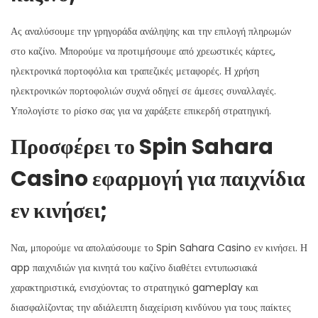
Ας αναλύσουμε την γρηγοράδα ανάληψης και την επιλογή πληρωμών
στο καζίνο. Μπορούμε να προτιμήσουμε από χρεωστικές κάρτες,
ηλεκτρονικά πορτοφόλια και τραπεζικές μεταφορές. Η χρήση
ηλεκτρονικών πορτοφολιών συχνά οδηγεί σε άμεσες συναλλαγές.
Υπολογίστε το ρίσκο σας για να χαράξετε επικερδή στρατηγική.
Προσφέρει το Spin Sahara
Casino εφαρμογή για παιχνίδια
εν κινήσει;
Ναι, μπορούμε να απολαύσουμε το Spin Sahara Casino εν κινήσει. Η
app παιχνιδιών για κινητά του καζίνο διαθέτει εντυπωσιακά
χαρακτηριστικά, ενισχύοντας το στρατηγικό gameplay και
διασφαλίζοντας την αδιάλειπτη διαχείριση κινδύνου για τους παίκτες