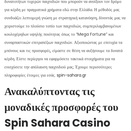
o
i
δυνατοτήτων τυχερών παιχνιδιών που μπορούν να ανοίξουν τον δρόμο
n
n
για κέρδη με πραγματικά χρήματα εδώ στην Ελλάδα. Η μέθοδός μας
συνδυάζει λεπτομερή γνώση με στρατηγική κατανόηση, δίνοντάς μας να
χειριστούμε το πλούσιο τοπίο των παιχνιδιών, συμπεριλαμβανομένων
κουλοχέρηδων υψηλής ποιότητας όπως το “Mega Fortune” και
συναρπαστικών επιτραπέζιων παιχνιδιών. Αξιοποιώντας με επιτυχία τα
μπόνους και τις προσφορές, είμαστε σε θέση να αυξήσουμε τα δυνατά
κέρδη. Είστε περίεργοι να εφαρμόσετε τακτικά στοιχήματα για να
ενισχύσετε την απόλαυση παιχνιδιού μας; Έχουμε περισσότερες
πληροφορίες έτοιμες για εσάς.
spin-sahara.gr
Ανακαλύπτοντας τις
μοναδικές προσφορές του
Spin Sahara Casino