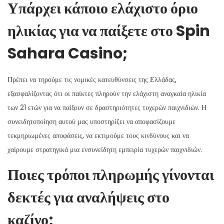
Υπάρχει κάποιο ελάχιστο όριο
ηλικίας για να παίξετε στο Spin
Sahara Casino;
Πρέπει να τηρούμε τις νομικές κατευθύνσεις της Ελλάδας,
εξασφαλίζοντας ότι οι παίκτες πληρούν την ελάχιστη αναγκαία ηλικία
των 21 ετών για να παίξουν σε δραστηριότητες τυχερών παιχνιδιών. Η
συνειδητοποίηση αυτού μας υποστηρίζει να αποφασίζουμε
τεκμηριωμένες αποφάσεις, να εκτιμούμε τους κινδύνους και να
χαίρουμε στρατηγικά μια ενσυνείδητη εμπειρία τυχερών παιχνιδιών.
Ποιες τρόποι πληρωμής γίνονται
δεκτές για αναλήψεις στο
καζίνο;