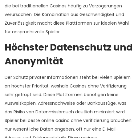
die bei traditionellen Casinos häufig zu Verzögerungen
verursachen. Die Kombination aus Geschwindigkeit und
Zuverlässigkeit macht diese Plattformen zur idealen Wahl
für anspruchsvolle Spieler.
Höchster Datenschutz und
Anonymität
Der Schutz privater Informationen steht bei vielen Spielern
an höchster Priorität, weshalb Casinos ohne Verifizierung
sehr gefragt sind. Diese Plattformen benötigen keine
Ausweiskopien, Adressnachweise oder Bankauszüge, was
das Risiko von Datenmissbrauch deutlich minimiert wird.
Spieler bei beste online casino ohne verifizierung brauchen
nur wesentliche Daten angeben, oft nur eine E-Mail-
Adresse und Zahlungsdetails. Diese geringe