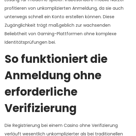
profitieren von unkomplizierten Anmeldung, da sie auch
unterwegs schnell ein Konto erstellen können. Diese
Zugänglichkeit trägt maßgeblich zur wachsenden
Beliebtheit von Gaming-Plattformen ohne komplexe
Identitätsprüfungen bei.
So funktioniert die
Anmeldung ohne
erforderliche
Verifizierung
Die Registrierung bei einem Casino ohne Verifizierung
verläuft wesentlich unkomplizierter als bei traditionellen