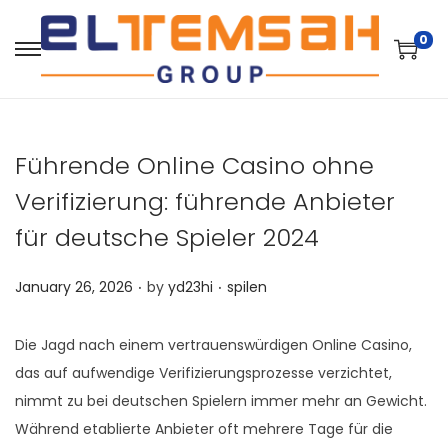
0
Führende Online Casino ohne
Verifizierung: führende Anbieter
für deutsche Spieler 2024
.
.
P
P
January 26, 2026
by
yd23hi
spilen
o
o
s
s
Die Jagd nach einem vertrauenswürdigen Online Casino,
t
t
das auf aufwendige Verifizierungsprozesse verzichtet,
e
e
nimmt zu bei deutschen Spielern immer mehr an Gewicht.
d
d
Während etablierte Anbieter oft mehrere Tage für die