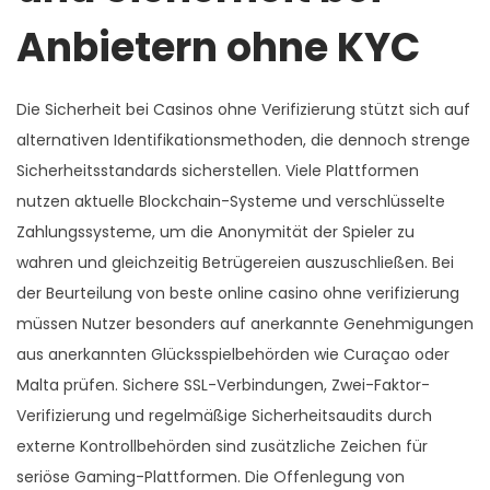
Anbietern ohne KYC
Die Sicherheit bei Casinos ohne Verifizierung stützt sich auf
alternativen Identifikationsmethoden, die dennoch strenge
Sicherheitsstandards sicherstellen. Viele Plattformen
nutzen aktuelle Blockchain-Systeme und verschlüsselte
Zahlungssysteme, um die Anonymität der Spieler zu
wahren und gleichzeitig Betrügereien auszuschließen. Bei
der Beurteilung von beste online casino ohne verifizierung
müssen Nutzer besonders auf anerkannte Genehmigungen
aus anerkannten Glücksspielbehörden wie Curaçao oder
Malta prüfen. Sichere SSL-Verbindungen, Zwei-Faktor-
Verifizierung und regelmäßige Sicherheitsaudits durch
externe Kontrollbehörden sind zusätzliche Zeichen für
seriöse Gaming-Plattformen. Die Offenlegung von