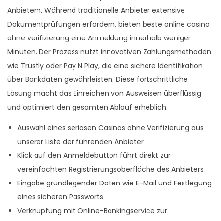
Anbietern. Während traditionelle Anbieter extensive
Dokumentprüfungen erfordern, bieten beste online casino
ohne verifizierung eine Anmeldung innerhalb weniger
Minuten. Der Prozess nutzt innovativen Zahlungsmethoden
wie Trustly oder Pay N Play, die eine sichere Identifikation
über Bankdaten gewährleisten. Diese fortschrittliche
Lösung macht das Einreichen von Ausweisen überflüssig
und optimiert den gesamten Ablauf erheblich.
Auswahl eines seriösen Casinos ohne Verifizierung aus
unserer Liste der führenden Anbieter
Klick auf den Anmeldebutton führt direkt zur
vereinfachten Registrierungsoberfläche des Anbieters
Eingabe grundlegender Daten wie E-Mail und Festlegung
eines sicheren Passworts
Verknüpfung mit Online-Bankingservice zur