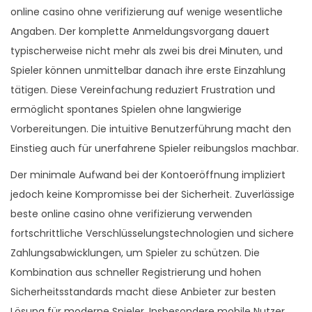
online casino ohne verifizierung auf wenige wesentliche
Angaben. Der komplette Anmeldungsvorgang dauert
typischerweise nicht mehr als zwei bis drei Minuten, und
Spieler können unmittelbar danach ihre erste Einzahlung
tätigen. Diese Vereinfachung reduziert Frustration und
ermöglicht spontanes Spielen ohne langwierige
Vorbereitungen. Die intuitive Benutzerführung macht den
Einstieg auch für unerfahrene Spieler reibungslos machbar.
Der minimale Aufwand bei der Kontoeröffnung impliziert
jedoch keine Kompromisse bei der Sicherheit. Zuverlässige
beste online casino ohne verifizierung verwenden
fortschrittliche Verschlüsselungstechnologien und sichere
Zahlungsabwicklungen, um Spieler zu schützen. Die
Kombination aus schneller Registrierung und hohen
Sicherheitsstandards macht diese Anbieter zur besten
Lösung für moderne Spieler. Insbesondere mobile Nutzer