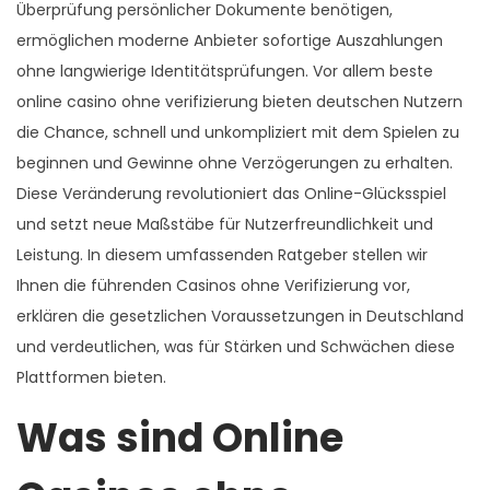
o
i
Überprüfung persönlicher Dokumente benötigen,
n
n
ermöglichen moderne Anbieter sofortige Auszahlungen
ohne langwierige Identitätsprüfungen. Vor allem beste
online casino ohne verifizierung bieten deutschen Nutzern
die Chance, schnell und unkompliziert mit dem Spielen zu
beginnen und Gewinne ohne Verzögerungen zu erhalten.
Diese Veränderung revolutioniert das Online-Glücksspiel
und setzt neue Maßstäbe für Nutzerfreundlichkeit und
Leistung. In diesem umfassenden Ratgeber stellen wir
Ihnen die führenden Casinos ohne Verifizierung vor,
erklären die gesetzlichen Voraussetzungen in Deutschland
und verdeutlichen, was für Stärken und Schwächen diese
Plattformen bieten.
Was sind Online