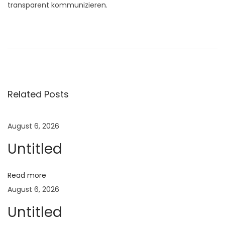
transparent kommunizieren.
T
o
p
O
n
Related Posts
l
i
n
August 6, 2026
e
Untitled
C
a
Read more
s
August 6, 2026
i
n
Untitled
o