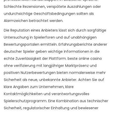
Schlechte Rezensionen, verspätete Auszahlungen oder
undurchsichtige Geschäftsbedingungen sollten als
Alarmzeichen betrachtet werden.
Die Reputation eines Anbieters lässt sich durch sorgfältige
Untersuchung in Spielerforen und auf unabhängigen
Bewertungsportalen ermitteln. Erfahrungsberichte anderer
deutscher Spieler geben wichtige Informationen in die
echte Zuverlässigkeit der Plattform. beste online casino
ohne verifizierung mit langjähriger Marktpräsenz und
positiven Nutzerbewertungen bieten normalerweise mehr
Sicherheit als neue, unbekannte Anbieter. Achten Sie auf
klare Angaben zum Unternehmen, klare
Kontaktmöglichkeiten und verantwortungsvolles
Spielerschutzprogramm. Eine Kombination aus technischer
Sicherheit, regulatorischer Einhaltung und bewiesener