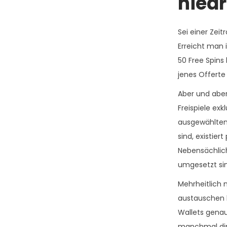
nied
Sei einer Zei
Erreicht man 
50 Free Spins
jenes Offert
Aber und aber
Freispiele ex
ausgewählten 
sind, existie
Nebensächlich
umgesetzt si
Mehrheitlich 
austauschen b
Wallets genau 
manchmal din