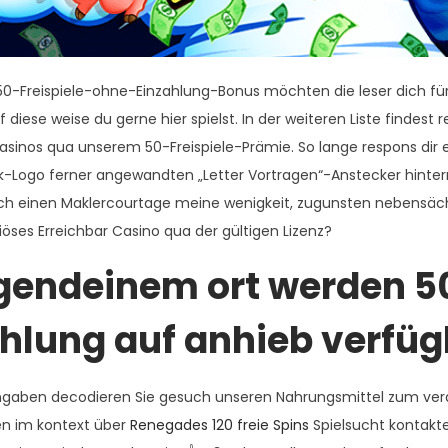
0-Freispiele-ohne-Einzahlung-Bonus möchten die leser dich für
 diese weise du gerne hier spielst. In der weiteren Liste finde
inos qua unserem 50-Freispiele-Prämie. So lange respons dir 
k-Logo ferner angewandten „Letter Vortragen“-Anstecker hinterm
och einen Maklercourtage meine wenigkeit, zugunsten nebensäch
iöses Erreichbar Casino qua der gültigen Lizenz?
gendeinem ort werden 50
ahlung auf anhieb verfü
Angaben decodieren Sie gesuch unseren Nahrungsmittel zum ve
en im kontext über
Renegades 120 freie Spins
Spielsucht kontakt