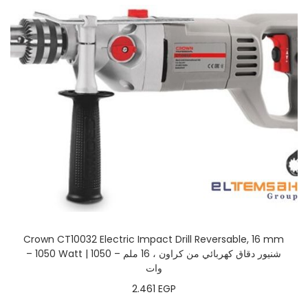
Crown CT10032 Electric Impact Drill Reversable, 16 mm
– 1050 Watt | شنيور دقاق كهربائي من كراون ، 16 ملم – 1050
وات
2.461
EGP